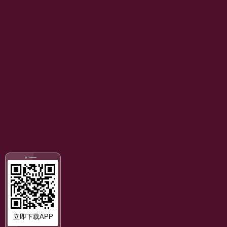
立即下载APP