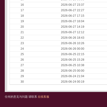
16
2026-06-27 23:37
17
2026-06-27 22:27
18
2026-06-27 17:15
19
2026-06-27 16:04
20
2026-06-27 14:19
21
2026-06-27 12:12
22
2026-06-26 18:43
23
2026-06-26 10:26
24
2026-06-26 00:00
25
2026-06-25 22:15
26
2026-06-25 15:28
27
2026-06-25 10:38
28
2026-06-25 00:00
29
2026-06-24 21:04
30
2026-06-24 00:19
任何的意见与问题 请联系
在线客服