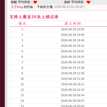
相貌 平均评价 :
身材 平均评价 :
王子king
的評論： 不錯的主播
( 2026-06-13 01:24:03 )
主持人最近30次上线记录
项 次
进 入 时 间
1
2026-06-30 23:50
2
2026-06-30 19:56
3
2026-06-30 19:46
4
2026-06-30 19:14
5
2026-06-30 19:01
6
2026-06-30 18:43
7
2026-06-30 16:55
8
2026-06-29 15:38
9
2026-06-29 11:50
10
2026-06-28 21:09
11
2026-06-28 20:11
12
2026-06-28 14:10
13
2026-06-28 08:34
14
2026-06-28 00:47
15
2026-06-28 00:00