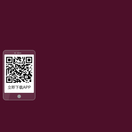
立即下载APP