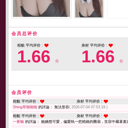
会员总评价
相貌 平均评价 :
身材 平均评价 :
1.66
1.66
分
分
会员评价
相貌 平均评价 :
身材 平均评价 :
Shing哥啪啪啪
的評論： 無法形容
( 2026-07-04 07:53:19 )
相貌 平均评价 :
身材 平均评价 :
一夜輸
的評論： 她嬌憨可愛，偏愛執一把精緻的團扇，笑容中藏著羞