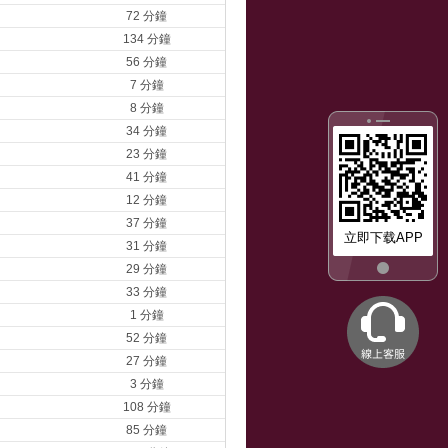
72 分鐘
134 分鐘
56 分鐘
7 分鐘
8 分鐘
34 分鐘
23 分鐘
41 分鐘
12 分鐘
37 分鐘
立即下载APP
31 分鐘
29 分鐘
33 分鐘
1 分鐘
52 分鐘
27 分鐘
3 分鐘
108 分鐘
85 分鐘