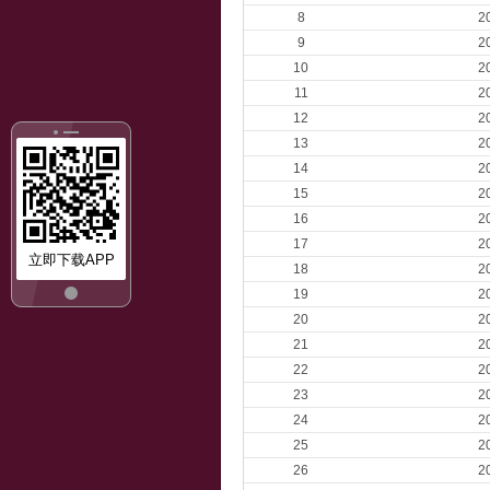
8
2
9
2
10
2
11
2
12
2
13
2
14
2
15
2
16
2
17
2
立即下载APP
18
2
19
2
20
2
21
2
22
2
23
2
24
2
25
2
26
2