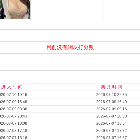
目前沒有網友打分數
进 入 时 间
离 开 时 间
026-07-10 19:16
2026-07-10 22:35
026-07-09 16:48
2026-07-09 16:49
026-07-09 08:36
2026-07-09 09:16
026-07-07 20:43
2026-07-07 20:50
026-07-07 18:08
2026-07-07 18:54
026-07-07 17:18
2026-07-07 17:32
026-07-07 15:16
2026-07-07 16:57