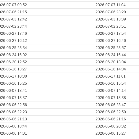
026-07-07 09:52
2026-07-07 11:04
026-07-06 21:15
2026-07-06 23:29
026-07-03 12:42
2026-07-03 13:39
026-07-02 23:44
2026-07-02 23:51
026-06-27 17:46
2026-06-27 17:54
026-06-27 16:12
2026-06-27 16:46
026-06-25 23:34
2026-06-25 23:57
026-06-24 16:02
2026-06-24 16:44
026-06-20 12:52
2026-06-20 13:04
026-06-18 13:27
2026-06-18 14:04
026-06-17 10:30
2026-06-17 11:01
026-06-16 15:25
2026-06-16 15:54
026-06-07 13:41
2026-06-07 14:14
026-06-07 13:37
2026-06-07 13:38
026-06-06 22:56
2026-06-06 23:47
026-06-06 22:23
2026-06-06 22:50
026-06-06 21:13
2026-06-06 21:16
026-06-06 18:44
2026-06-06 20:32
026-06-06 14:01
2026-06-06 15:27