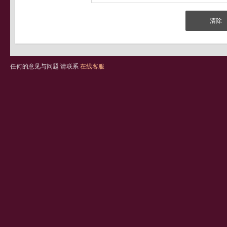
任何的意见与问题 请联系
在线客服