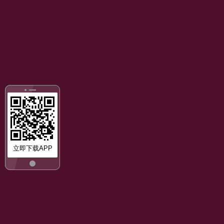
立即下载APP