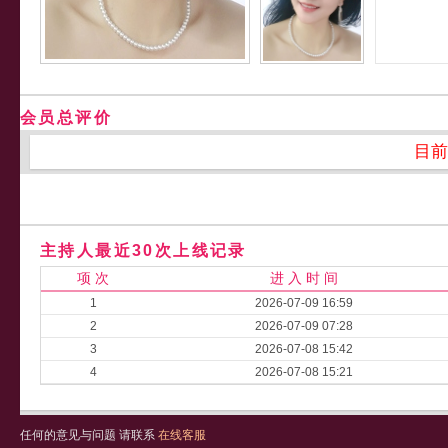
会员总评价
目前
主持人最近30次上线记录
项 次
进 入 时 间
1
2026-07-09 16:59
2
2026-07-09 07:28
3
2026-07-08 15:42
4
2026-07-08 15:21
任何的意见与问题 请联系
在线客服