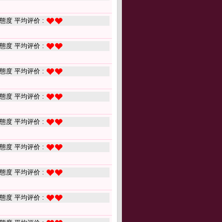
態度 平均评价 :
態度 平均评价 :
態度 平均评价 :
態度 平均评价 :
態度 平均评价 :
態度 平均评价 :
態度 平均评价 :
態度 平均评价 :