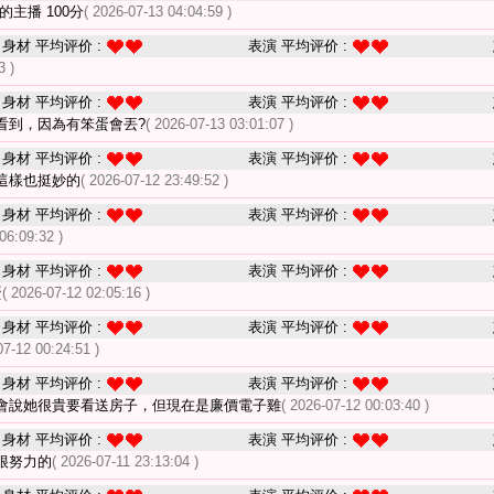
主播 100分
( 2026-07-13 04:04:59 )
身材 平均评价 :
表演 平均评价 :
3 )
身材 平均评价 :
表演 平均评价 :
看到，因為有笨蛋會丟?
( 2026-07-13 03:01:07 )
身材 平均评价 :
表演 平均评价 :
這樣也挺妙的
( 2026-07-12 23:49:52 )
身材 平均评价 :
表演 平均评价 :
06:09:32 )
身材 平均评价 :
表演 平均评价 :
蛋
( 2026-07-12 02:05:16 )
身材 平均评价 :
表演 平均评价 :
07-12 00:24:51 )
身材 平均评价 :
表演 平均评价 :
會說她很貴要看送房子，但現在是廉價電子雞
( 2026-07-12 00:03:40 )
身材 平均评价 :
表演 平均评价 :
很努力的
( 2026-07-11 23:13:04 )