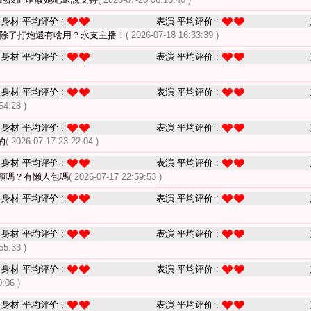
身材 平均评价 :
表演 平均评价 :
播除了打炮還有啥用？永支主播！
( 2026-07-18 16:33:39 )
身材 平均评价 :
表演 平均评价 :
身材 平均评价 :
表演 平均评价 :
54:28 )
身材 平均评价 :
表演 平均评价 :
的
( 2026-07-17 23:22:04 )
身材 平均评价 :
表演 平均评价 :
願嗎？有懶人包嗎
( 2026-07-17 22:59:53 )
身材 平均评价 :
表演 平均评价 :
身材 平均评价 :
表演 平均评价 :
55:33 )
身材 平均评价 :
表演 平均评价 :
:06 )
身材 平均评价 :
表演 平均评价 :