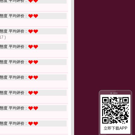
態度 平均评价 :
態度 平均评价 :
態度 平均评价 :
17 )
態度 平均评价 :
態度 平均评价 :
態度 平均评价 :
態度 平均评价 :
態度 平均评价 :
態度 平均评价 :
立即下载APP