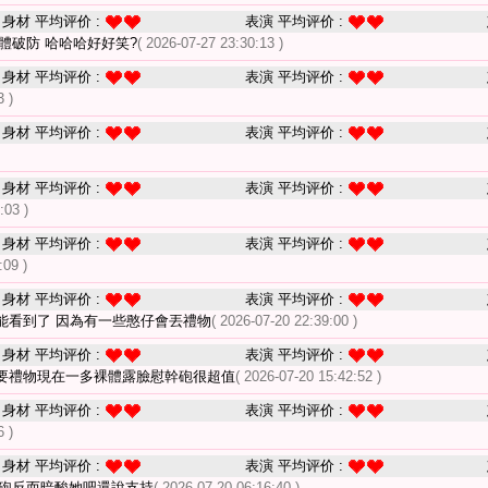
身材 平均评价 :
表演 平均评价 :
體破防 哈哈哈好好笑?
( 2026-07-27 23:30:13 )
身材 平均评价 :
表演 平均评价 :
3 )
身材 平均评价 :
表演 平均评价 :
身材 平均评价 :
表演 平均评价 :
:03 )
身材 平均评价 :
表演 平均评价 :
:09 )
身材 平均评价 :
表演 平均评价 :
能看到了 因為有一些憨仔會丟禮物
( 2026-07-20 22:39:00 )
身材 平均评价 :
表演 平均评价 :
要禮物現在一多裸體露臉慰幹砲很超值
( 2026-07-20 15:42:52 )
身材 平均评价 :
表演 平均评价 :
6 )
身材 平均评价 :
表演 平均评价 :
打砲反而暗酸她吧還說支持
( 2026-07-20 06:16:40 )