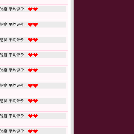
態度 平均评价 :
態度 平均评价 :
態度 平均评价 :
態度 平均评价 :
態度 平均评价 :
態度 平均评价 :
態度 平均评价 :
態度 平均评价 :
態度 平均评价 :