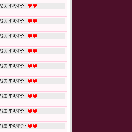
態度 平均评价 :
態度 平均评价 :
態度 平均评价 :
態度 平均评价 :
態度 平均评价 :
態度 平均评价 :
態度 平均评价 :
態度 平均评价 :
態度 平均评价 :