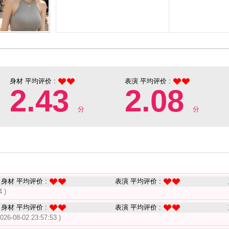
身材 平均评价 :
表演 平均评价 :
2.43
2.08
分
分
身材 平均评价 :
表演 平均评价 :
4 )
身材 平均评价 :
表演 平均评价 :
2026-08-02 23:57:53 )