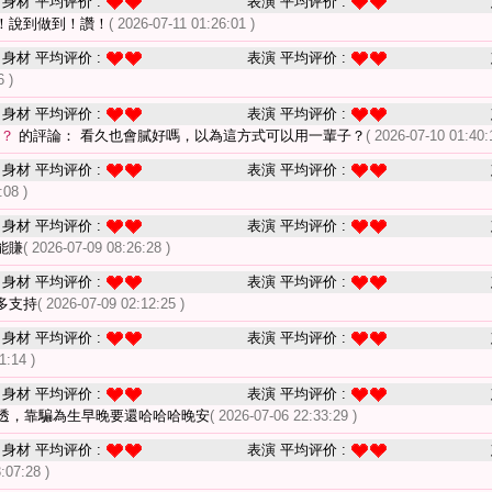
身材 平均评价 :
表演 平均评价 :
！說到做到！讚！
( 2026-07-11 01:26:01 )
身材 平均评价 :
表演 平均评价 :
6 )
身材 平均评价 :
表演 平均评价 :
？
的評論： 看久也會膩好嗎，以為這方式可以用一輩子？
( 2026-07-10 01:40:
身材 平均评价 :
表演 平均评价 :
:08 )
身材 平均评价 :
表演 平均评价 :
能賺
( 2026-07-09 08:26:28 )
身材 平均评价 :
表演 平均评价 :
多支持
( 2026-07-09 02:12:25 )
身材 平均评价 :
表演 平均评价 :
1:14 )
身材 平均评价 :
表演 平均评价 :
透，靠騙為生早晚要還哈哈哈晚安
( 2026-07-06 22:33:29 )
身材 平均评价 :
表演 平均评价 :
:07:28 )