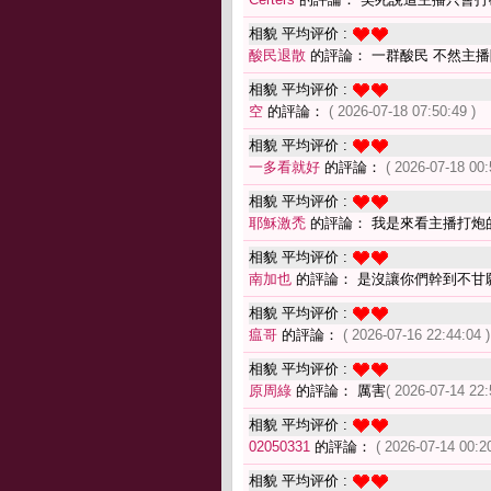
相貌 平均评价 :
酸民退散
的評論： 一群酸民 不然主
相貌 平均评价 :
空
的評論：
( 2026-07-18 07:50:49 )
相貌 平均评价 :
一多看就好
的評論：
( 2026-07-18 00:
相貌 平均评价 :
耶穌激禿
的評論： 我是來看主播打炮
相貌 平均评价 :
南加也
的評論： 是沒讓你們幹到不甘
相貌 平均评价 :
瘟哥
的評論：
( 2026-07-16 22:44:04 )
相貌 平均评价 :
原周綠
的評論： 厲害
( 2026-07-14 22:
相貌 平均评价 :
02050331
的評論：
( 2026-07-14 00:20
相貌 平均评价 :