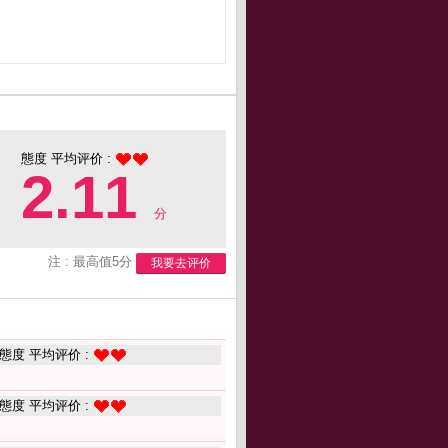
態度 平均评价 :
2.11
分
注 : 最高值5分
我要去评价
態度 平均评价 :
態度 平均评价 :