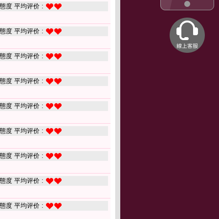
態度 平均评价 :
態度 平均评价 :
態度 平均评价 :
態度 平均评价 :
態度 平均评价 :
態度 平均评价 :
態度 平均评价 :
態度 平均评价 :
態度 平均评价 :