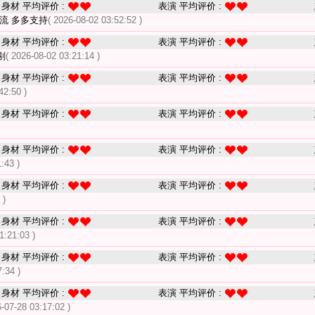
身材 平均评价 :
表演 平均评价 :
流 多多支持
( 2026-08-02 03:52:52 )
身材 平均评价 :
表演 平均评价 :
剔
( 2026-08-02 03:21:14 )
身材 平均评价 :
表演 平均评价 :
42:50 )
身材 平均评价 :
表演 平均评价 :
身材 平均评价 :
表演 平均评价 :
:43 )
身材 平均评价 :
表演 平均评价 :
 )
身材 平均评价 :
表演 平均评价 :
1:21:03 )
身材 平均评价 :
表演 平均评价 :
:34 )
身材 平均评价 :
表演 平均评价 :
6-07-28 03:17:02 )