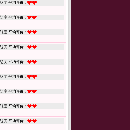
態度 平均评价 :
態度 平均评价 :
態度 平均评价 :
態度 平均评价 :
態度 平均评价 :
態度 平均评价 :
態度 平均评价 :
態度 平均评价 :
態度 平均评价 :