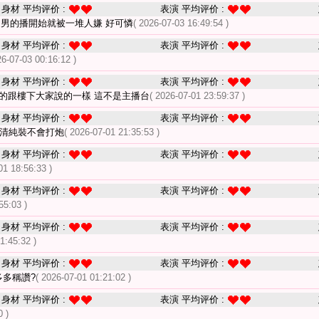
身材 平均评价 :
表演 平均评价 :
個男的播開始就被一堆人嫌 好可憐
( 2026-07-03 16:49:54 )
身材 平均评价 :
表演 平均评价 :
26-07-03 00:16:12 )
身材 平均评价 :
表演 平均评价 :
真的跟樓下大家說的一樣 這不是主播台
( 2026-07-01 23:59:37 )
身材 平均评价 :
表演 平均评价 :
裝清純裝不會打炮
( 2026-07-01 21:35:53 )
身材 平均评价 :
表演 平均评价 :
01 18:56:33 )
身材 平均评价 :
表演 平均评价 :
55:03 )
身材 平均评价 :
表演 平均评价 :
1:45:32 )
身材 平均评价 :
表演 平均评价 :
多多稱讚?
( 2026-07-01 01:21:02 )
身材 平均评价 :
表演 平均评价 :
0 )