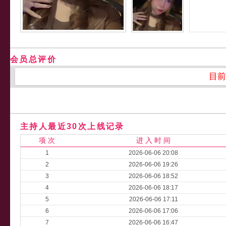
会员总评价
目前
主持人最近30次上线记录
项 次
进 入 时 间
1
2026-06-06 20:08
2
2026-06-06 19:26
3
2026-06-06 18:52
4
2026-06-06 18:17
5
2026-06-06 17:11
6
2026-06-06 17:06
7
2026-06-06 16:47