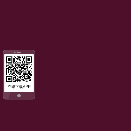
立即下载APP