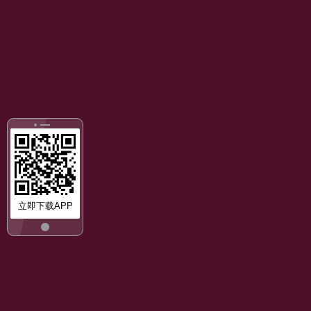
立即下载APP