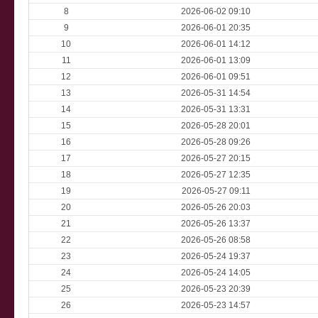
8
2026-06-02 09:10
9
2026-06-01 20:35
10
2026-06-01 14:12
11
2026-06-01 13:09
12
2026-06-01 09:51
13
2026-05-31 14:54
14
2026-05-31 13:31
15
2026-05-28 20:01
16
2026-05-28 09:26
17
2026-05-27 20:15
18
2026-05-27 12:35
19
2026-05-27 09:11
20
2026-05-26 20:03
21
2026-05-26 13:37
22
2026-05-26 08:58
23
2026-05-24 19:37
24
2026-05-24 14:05
25
2026-05-23 20:39
26
2026-05-23 14:57