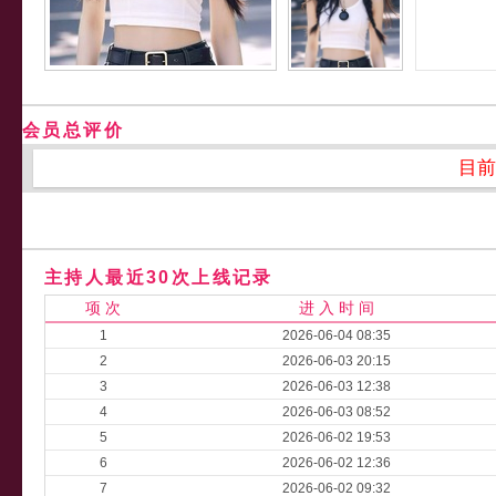
会员总评价
目前
主持人最近30次上线记录
项 次
进 入 时 间
1
2026-06-04 08:35
2
2026-06-03 20:15
3
2026-06-03 12:38
4
2026-06-03 08:52
5
2026-06-02 19:53
6
2026-06-02 12:36
7
2026-06-02 09:32