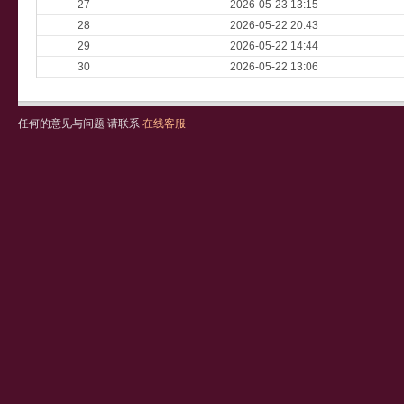
27
2026-05-23 13:15
28
2026-05-22 20:43
29
2026-05-22 14:44
30
2026-05-22 13:06
任何的意见与问题 请联系
在线客服