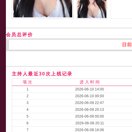
会员总评价
目前
主持人最近30次上线记录
项 次
进 入 时 间
1
2026-06-10 14:00
2
2026-06-10 00:00
3
2026-06-09 22:47
4
2026-06-09 20:13
5
2026-06-09 00:00
6
2026-06-08 20:11
7
2026-06-08 16:06