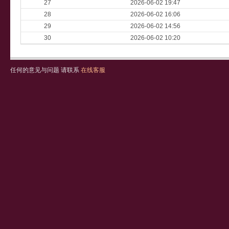
27
2026-06-02 19:47
28
2026-06-02 16:06
29
2026-06-02 14:56
30
2026-06-02 10:20
任何的意见与问题 请联系
在线客服