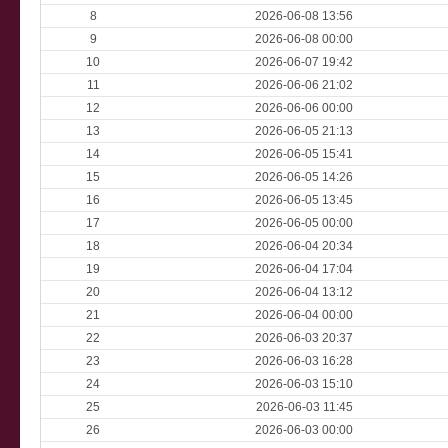
8
2026-06-08 13:56
9
2026-06-08 00:00
10
2026-06-07 19:42
11
2026-06-06 21:02
12
2026-06-06 00:00
13
2026-06-05 21:13
14
2026-06-05 15:41
15
2026-06-05 14:26
16
2026-06-05 13:45
17
2026-06-05 00:00
18
2026-06-04 20:34
19
2026-06-04 17:04
20
2026-06-04 13:12
21
2026-06-04 00:00
22
2026-06-03 20:37
23
2026-06-03 16:28
24
2026-06-03 15:10
25
2026-06-03 11:45
26
2026-06-03 00:00