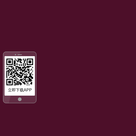
立即下载APP