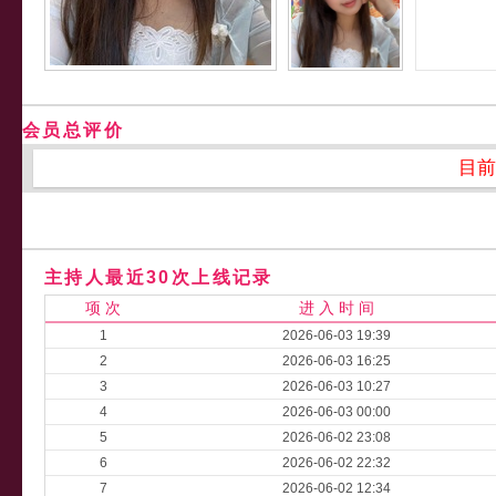
会员总评价
目前
主持人最近30次上线记录
项 次
进 入 时 间
1
2026-06-03 19:39
2
2026-06-03 16:25
3
2026-06-03 10:27
4
2026-06-03 00:00
5
2026-06-02 23:08
6
2026-06-02 22:32
7
2026-06-02 12:34