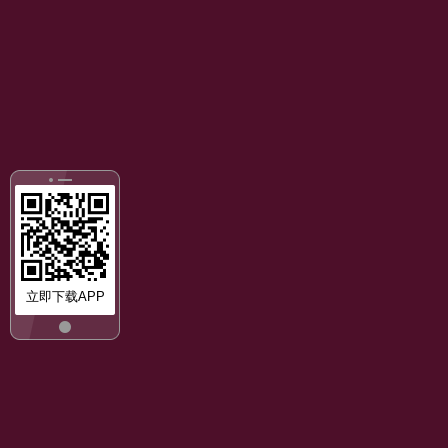
立即下载APP