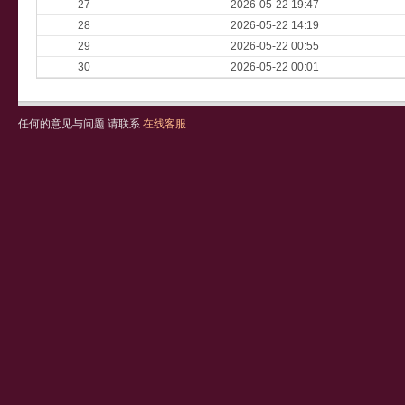
27
2026-05-22 19:47
28
2026-05-22 14:19
29
2026-05-22 00:55
30
2026-05-22 00:01
任何的意见与问题 请联系
在线客服