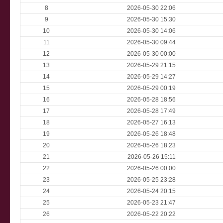
8
2026-05-30 22:06
9
2026-05-30 15:30
10
2026-05-30 14:06
11
2026-05-30 09:44
12
2026-05-30 00:00
13
2026-05-29 21:15
14
2026-05-29 14:27
15
2026-05-29 00:19
16
2026-05-28 18:56
17
2026-05-28 17:49
18
2026-05-27 16:13
19
2026-05-26 18:48
20
2026-05-26 18:23
21
2026-05-26 15:11
22
2026-05-26 00:00
23
2026-05-25 23:28
24
2026-05-24 20:15
25
2026-05-23 21:47
26
2026-05-22 20:22