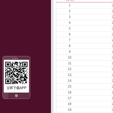
1
2
3
4
5
6
7
8
9
10
11
12
13
14
15
立即下载APP
16
17
18
19