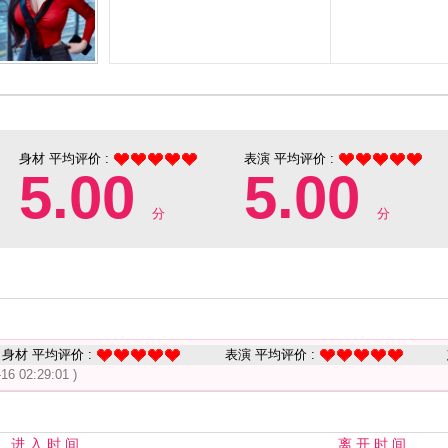
身材 平均评价 :
表演 平均评价 :
5.00
5.00
分
分
身材 平均评价 :
表演 平均评价 :
-16 02:29:01 )
进 入 时 间
离 开 时 间