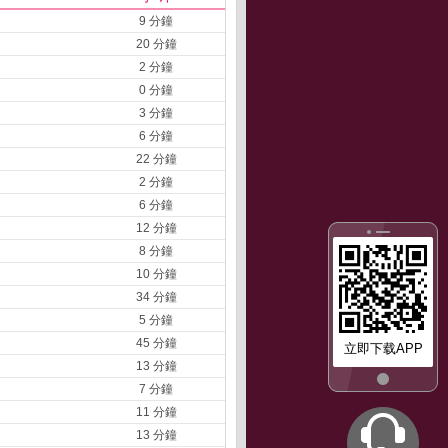
9 分鐘
20 分鐘
2 分鐘
0 分鐘
3 分鐘
6 分鐘
22 分鐘
2 分鐘
6 分鐘
12 分鐘
8 分鐘
10 分鐘
34 分鐘
5 分鐘
45 分鐘
立即下载APP
13 分鐘
7 分鐘
11 分鐘
13 分鐘