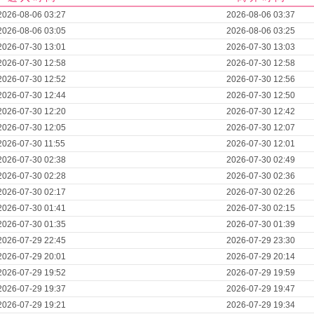
2026-08-06 03:27
2026-08-06 03:37
2026-08-06 03:05
2026-08-06 03:25
2026-07-30 13:01
2026-07-30 13:03
2026-07-30 12:58
2026-07-30 12:58
2026-07-30 12:52
2026-07-30 12:56
2026-07-30 12:44
2026-07-30 12:50
2026-07-30 12:20
2026-07-30 12:42
2026-07-30 12:05
2026-07-30 12:07
2026-07-30 11:55
2026-07-30 12:01
2026-07-30 02:38
2026-07-30 02:49
2026-07-30 02:28
2026-07-30 02:36
2026-07-30 02:17
2026-07-30 02:26
2026-07-30 01:41
2026-07-30 02:15
2026-07-30 01:35
2026-07-30 01:39
2026-07-29 22:45
2026-07-29 23:30
2026-07-29 20:01
2026-07-29 20:14
2026-07-29 19:52
2026-07-29 19:59
2026-07-29 19:37
2026-07-29 19:47
2026-07-29 19:21
2026-07-29 19:34