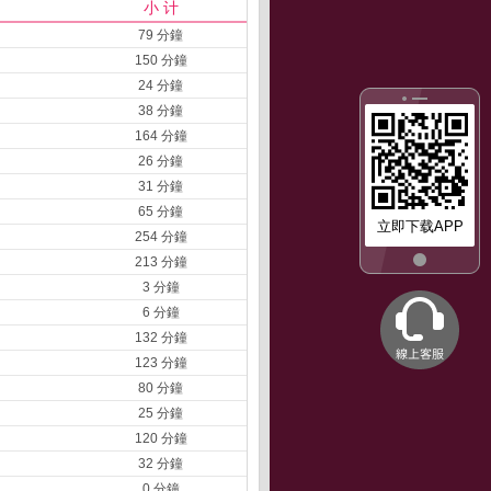
小 计
79 分鐘
150 分鐘
24 分鐘
38 分鐘
164 分鐘
26 分鐘
31 分鐘
65 分鐘
立即下载APP
254 分鐘
213 分鐘
3 分鐘
6 分鐘
132 分鐘
123 分鐘
80 分鐘
25 分鐘
120 分鐘
32 分鐘
0 分鐘