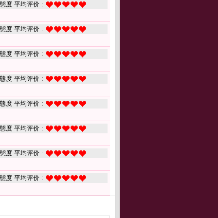
態度 平均评价 :
態度 平均评价 :
態度 平均评价 :
態度 平均评价 :
態度 平均评价 :
態度 平均评价 :
態度 平均评价 :
態度 平均评价 :