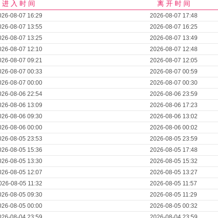
进 入 时 间
离 开 时 间
026-08-07 16:29
2026-08-07 17:48
026-08-07 13:55
2026-08-07 16:25
026-08-07 13:25
2026-08-07 13:49
026-08-07 12:10
2026-08-07 12:48
026-08-07 09:21
2026-08-07 12:05
026-08-07 00:33
2026-08-07 00:59
026-08-07 00:00
2026-08-07 00:30
026-08-06 22:54
2026-08-06 23:59
026-08-06 13:09
2026-08-06 17:23
026-08-06 09:30
2026-08-06 13:02
026-08-06 00:00
2026-08-06 00:02
026-08-05 23:53
2026-08-05 23:59
026-08-05 15:36
2026-08-05 17:48
026-08-05 13:30
2026-08-05 15:32
026-08-05 12:07
2026-08-05 13:27
026-08-05 11:32
2026-08-05 11:57
026-08-05 09:30
2026-08-05 11:29
026-08-05 00:00
2026-08-05 00:32
026-08-04 23:59
2026-08-04 23:59