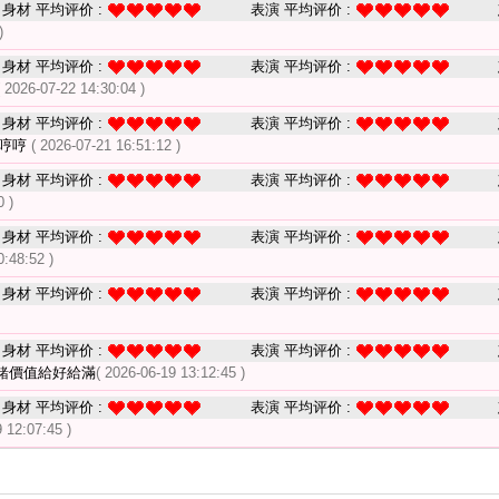
身材 平均评价 :
表演 平均评价 :
)
身材 平均评价 :
表演 平均评价 :
( 2026-07-22 14:30:04 )
身材 平均评价 :
表演 平均评价 :
哼哼哼
( 2026-07-21 16:51:12 )
身材 平均评价 :
表演 平均评价 :
0 )
身材 平均评价 :
表演 平均评价 :
0:48:52 )
身材 平均评价 :
表演 平均评价 :
身材 平均评价 :
表演 平均评价 :
緒價值給好給滿
( 2026-06-19 13:12:45 )
身材 平均评价 :
表演 平均评价 :
 12:07:45 )