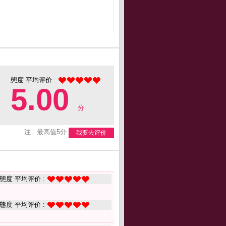
態度 平均评价 :
5.00
分
注 : 最高值5分
我要去评价
態度 平均评价 :
態度 平均评价 :