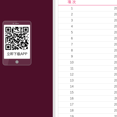
项 次
1
2
2
2
3
2
4
2
5
2
6
2
7
2
8
2
立即下载APP
9
2
10
2
11
2
12
2
13
2
14
2
15
2
16
2
17
2
18
2
19
2