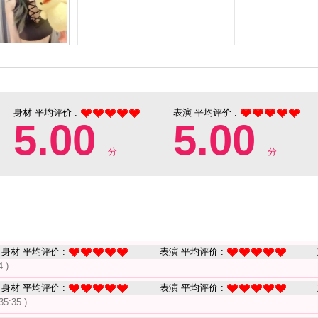
身材 平均评价 :
表演 平均评价 :
5.00
5.00
分
分
身材 平均评价 :
表演 平均评价 :
4 )
身材 平均评价 :
表演 平均评价 :
35:35 )